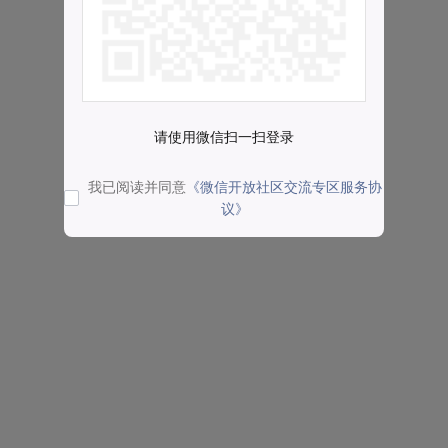
请使用微信扫一扫登录
我已阅读并同意
《微信开放社区交流专区服务协
议》