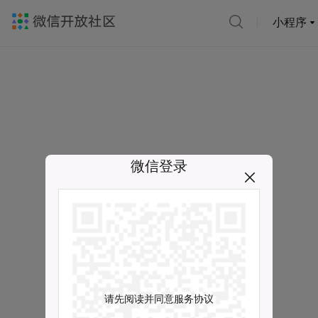
小程序
微信登录
请先阅读并同意服务协议