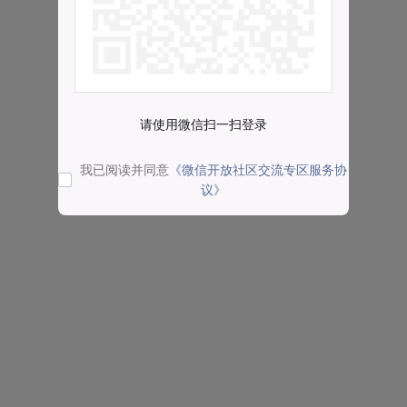
请使用微信扫一扫登录
我已阅读并同意
《微信开放社区交流专区服务协
议》