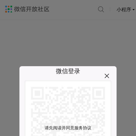
小程序
微信登录
请先阅读并同意服务协议