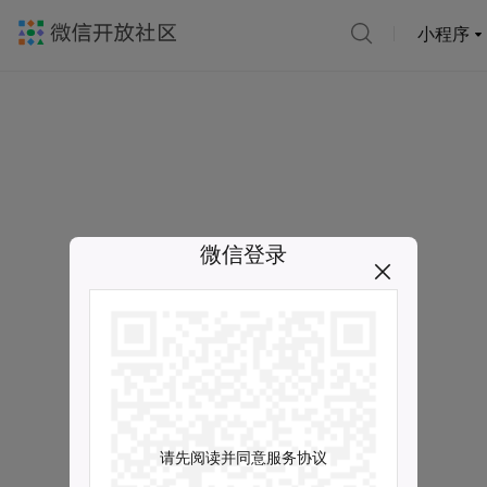
小程序
微信登录
请先阅读并同意服务协议