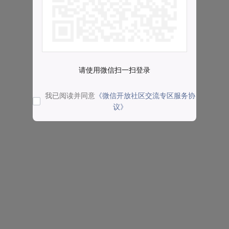
请使用微信扫一扫登录
我已阅读并同意
《微信开放社区交流专区服务协
议》