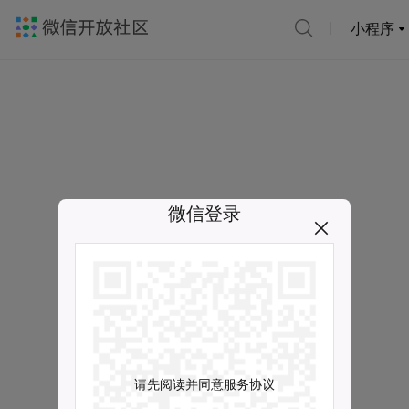
小程序
微信登录
请先阅读并同意服务协议