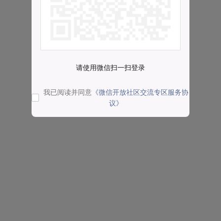
请使用微信扫一扫登录
我已阅读并同意
《微信开放社区交流专区服务协
议》