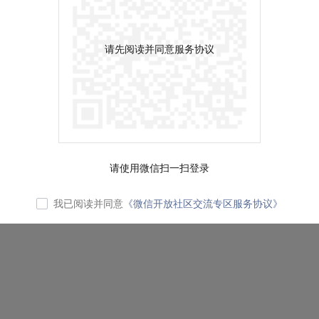
请先阅读并同意服务协议
请使用微信扫一扫登录
我已阅读并同意
《微信开放社区交流专区服务协议》