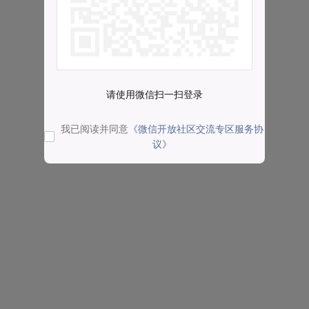
请使用微信扫一扫登录
我已阅读并同意
《微信开放社区交流专区服务协
议》