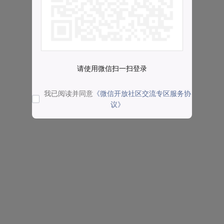
请使用微信扫一扫登录
我已阅读并同意
《微信开放社区交流专区服务协
议》