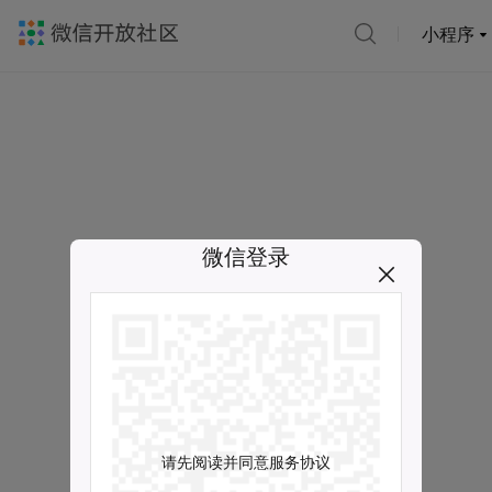
小程序
微信登录
请先阅读并同意服务协议