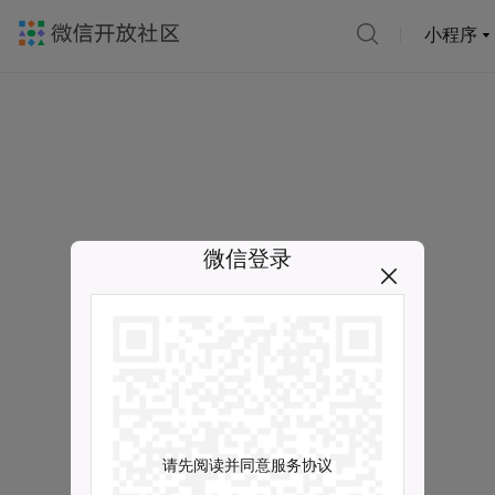
小程序
微信登录
请先阅读并同意服务协议