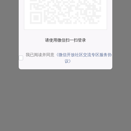
请使用微信扫一扫登录
我已阅读并同意
《微信开放社区交流专区服务协
议》