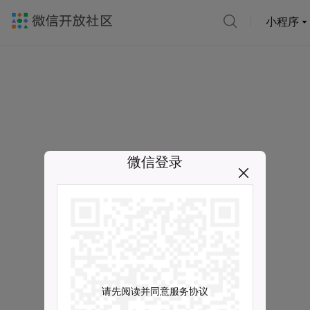
小程序
微信登录
请先阅读并同意服务协议