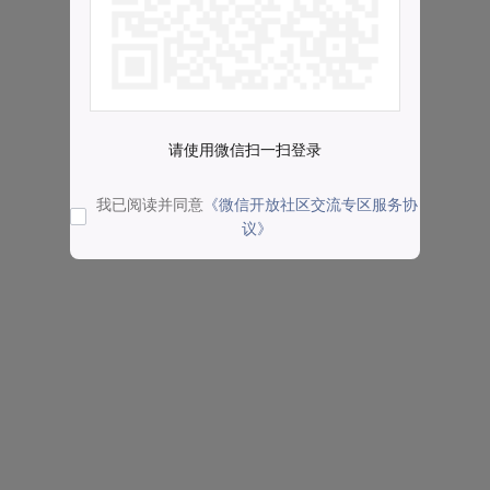
请使用微信扫一扫登录
我已阅读并同意
《微信开放社区交流专区服务协
议》