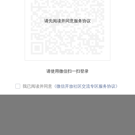
请先阅读并同意服务协议
请使用微信扫一扫登录
我已阅读并同意
《微信开放社区交流专区服务协议》