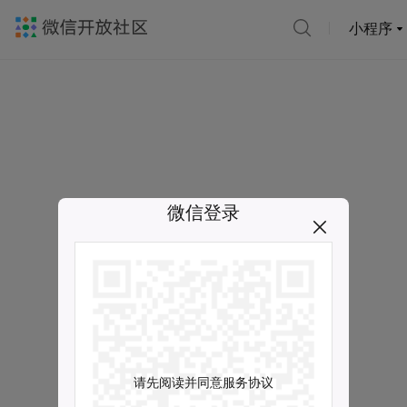
小程序
微信登录
请先阅读并同意服务协议