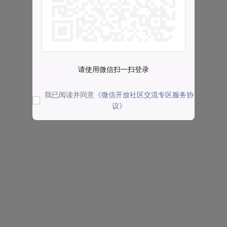
请使用微信扫一扫登录
我已阅读并同意
《微信开放社区交流专区服务协
议》