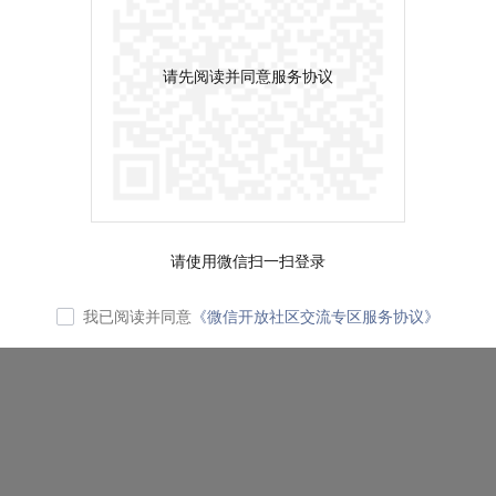
请先阅读并同意服务协议
请使用微信扫一扫登录
我已阅读并同意
《微信开放社区交流专区服务协议》