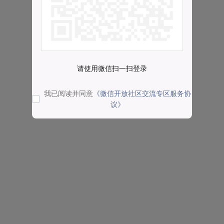
请使用微信扫一扫登录
我已阅读并同意
《微信开放社区交流专区服务协
议》