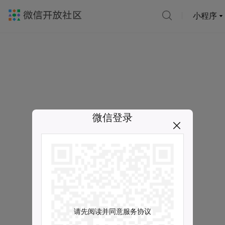
小程序
微信登录
请先阅读并同意服务协议