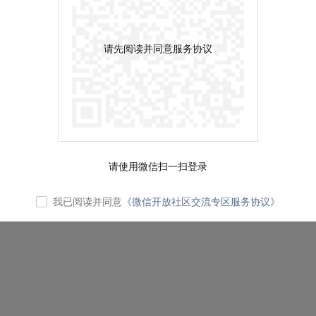
请先阅读并同意服务协议
请使用微信扫一扫登录
我已阅读并同意
《微信开放社区交流专区服务协议》