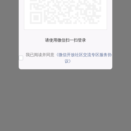
请使用微信扫一扫登录
我已阅读并同意
《微信开放社区交流专区服务协
议》