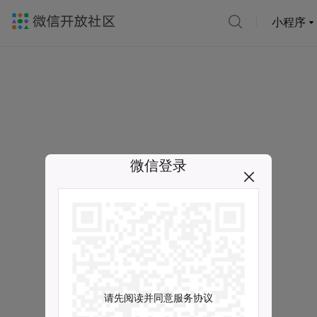
小程序
微信登录
请先阅读并同意服务协议