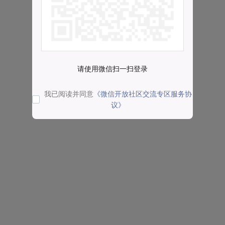
请使用微信扫一扫登录
我已阅读并同意
《微信开放社区交流专区服务协
议》