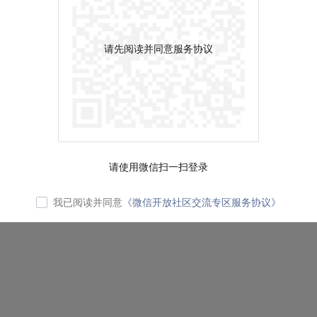
请先阅读并同意服务协议
请使用微信扫一扫登录
我已阅读并同意
《微信开放社区交流专区服务协议》