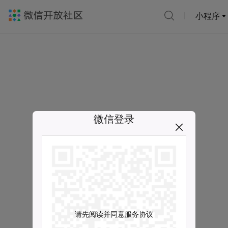
小程序
微信登录
请先阅读并同意服务协议