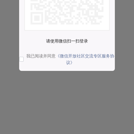
请使用微信扫一扫登录
我已阅读并同意
《微信开放社区交流专区服务协
议》