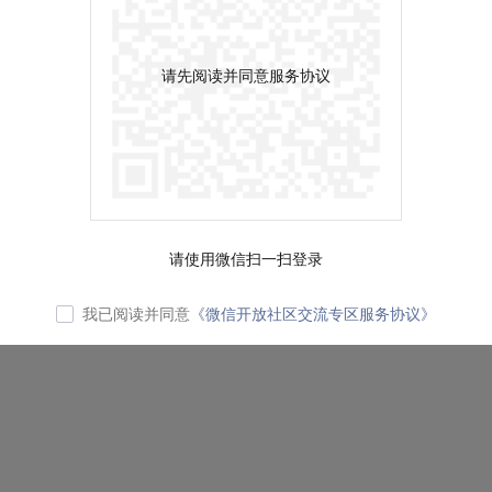
请先阅读并同意服务协议
请使用微信扫一扫登录
我已阅读并同意
《微信开放社区交流专区服务协议》