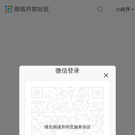
小程序
微信登录
请先阅读并同意服务协议