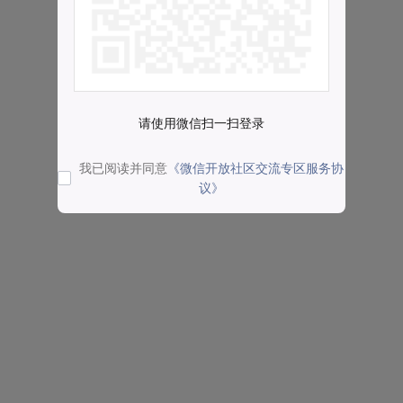
请使用微信扫一扫登录
我已阅读并同意
《微信开放社区交流专区服务协
议》