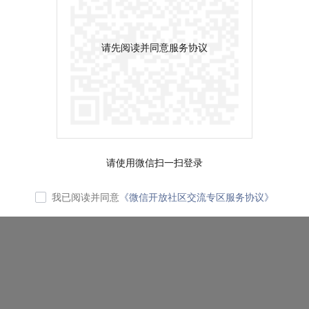
请先阅读并同意服务协议
请使用微信扫一扫登录
我已阅读并同意
《微信开放社区交流专区服务协议》