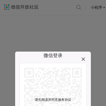
小程序
微信登录
请先阅读并同意服务协议