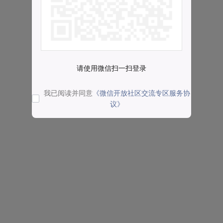
请使用微信扫一扫登录
我已阅读并同意
《微信开放社区交流专区服务协
议》