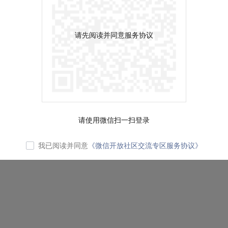
请先阅读并同意服务协议
请使用微信扫一扫登录
我已阅读并同意
《微信开放社区交流专区服务协议》