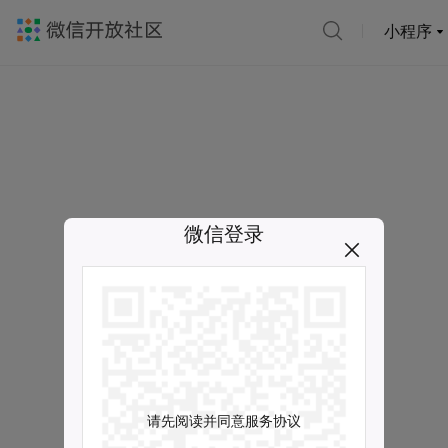
小程序
微信登录
请先阅读并同意服务协议