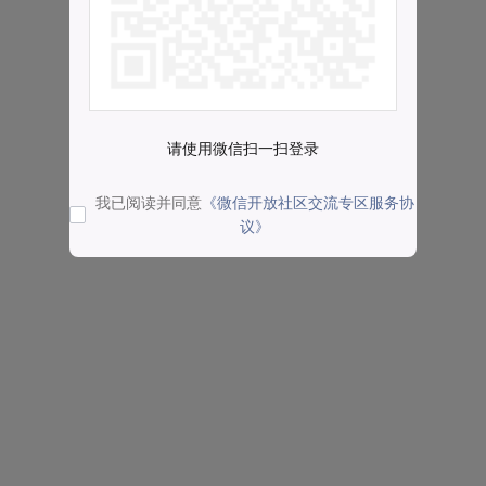
请使用微信扫一扫登录
我已阅读并同意
《微信开放社区交流专区服务协
议》