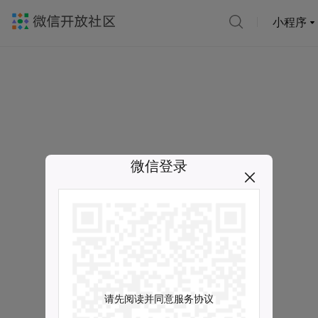
小程序
微信登录
请先阅读并同意服务协议