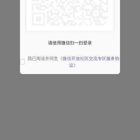
请使用微信扫一扫登录
我已阅读并同意
《微信开放社区交流专区服务协
议》