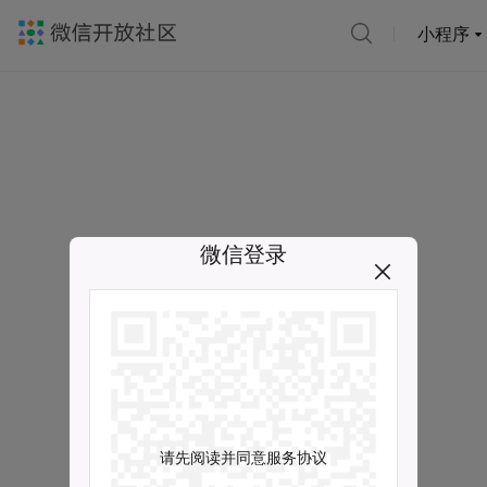
小程序
微信登录
请先阅读并同意服务协议