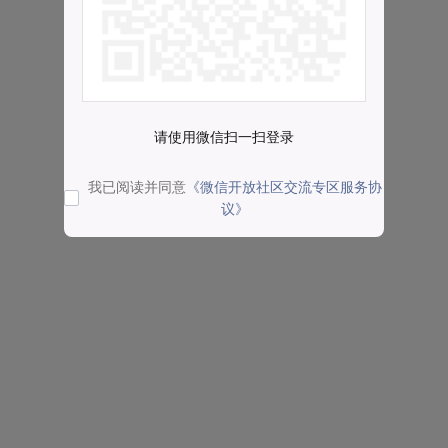
请使用微信扫一扫登录
我已阅读并同意
《微信开放社区交流专区服务协
议》