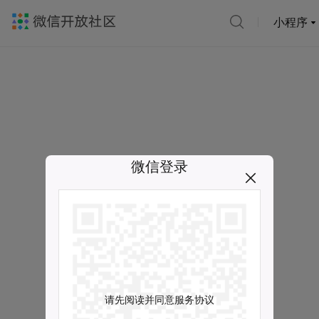
小程序
微信登录
请先阅读并同意服务协议