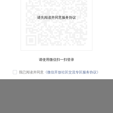
请先阅读并同意服务协议
请使用微信扫一扫登录
我已阅读并同意
《微信开放社区交流专区服务协议》