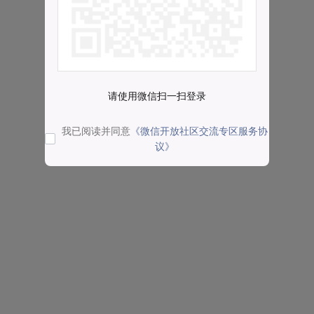
请使用微信扫一扫登录
我已阅读并同意
《微信开放社区交流专区服务协
议》