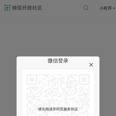
小程序
微信登录
请先阅读并同意服务协议