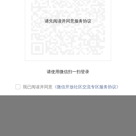
请先阅读并同意服务协议
请使用微信扫一扫登录
我已阅读并同意
《微信开放社区交流专区服务协议》