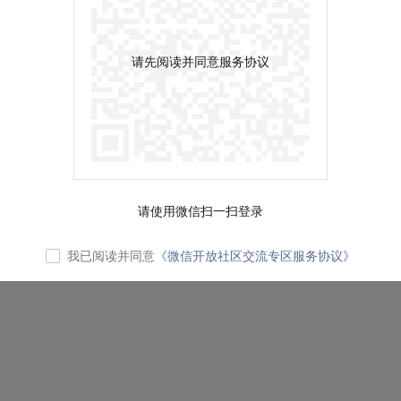
请先阅读并同意服务协议
请使用微信扫一扫登录
我已阅读并同意
《微信开放社区交流专区服务协议》