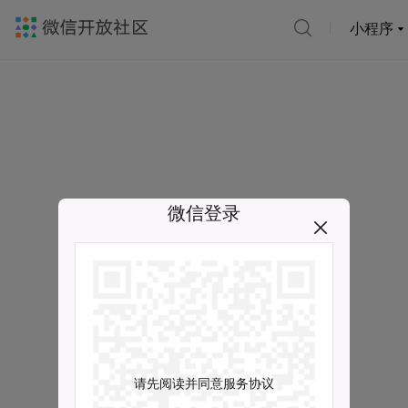
小程序
微信登录
请先阅读并同意服务协议