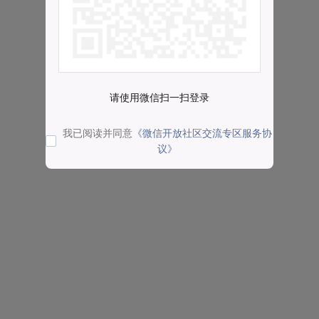
请使用微信扫一扫登录
我已阅读并同意
《微信开放社区交流专区服务协
议》