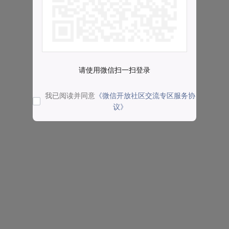
请使用微信扫一扫登录
我已阅读并同意
《微信开放社区交流专区服务协
议》