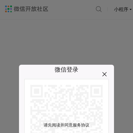
小程序
微信登录
请先阅读并同意服务协议