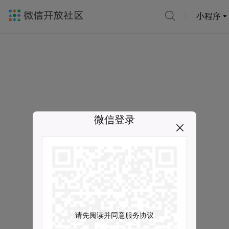
小程序
微信登录
请先阅读并同意服务协议