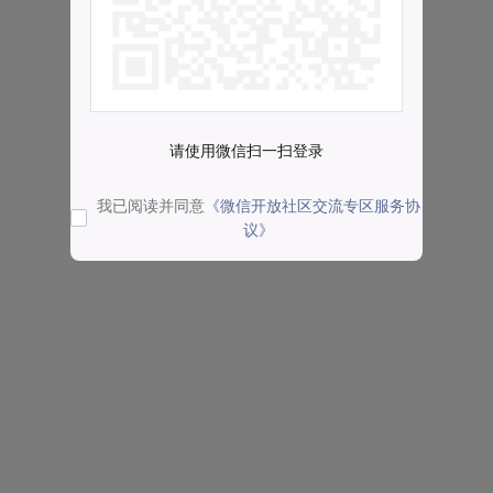
请使用微信扫一扫登录
我已阅读并同意
《微信开放社区交流专区服务协
议》