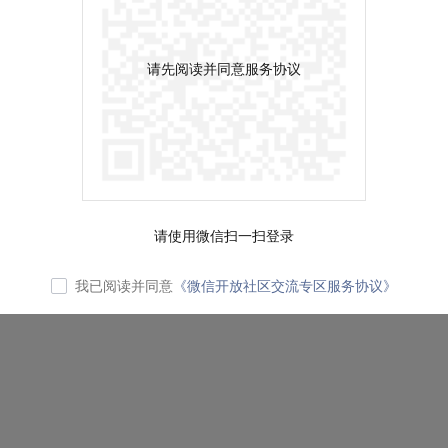
请先阅读并同意服务协议
请使用微信扫一扫登录
我已阅读并同意
《微信开放社区交流专区服务协议》