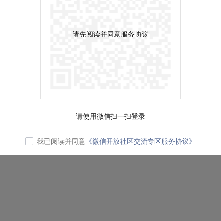
请先阅读并同意服务协议
请使用微信扫一扫登录
我已阅读并同意
《微信开放社区交流专区服务协议》