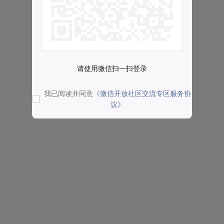
请使用微信扫一扫登录
我已阅读并同意
《微信开放社区交流专区服务协
议》