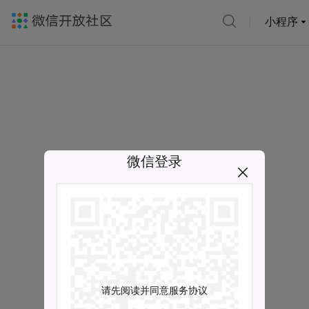
小程序
微信登录
请先阅读并同意服务协议