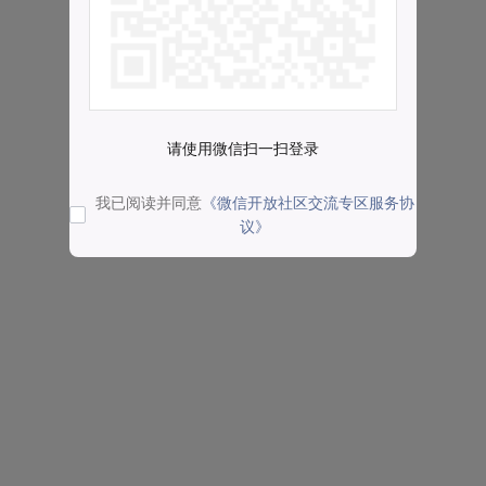
请使用微信扫一扫登录
我已阅读并同意
《微信开放社区交流专区服务协
议》