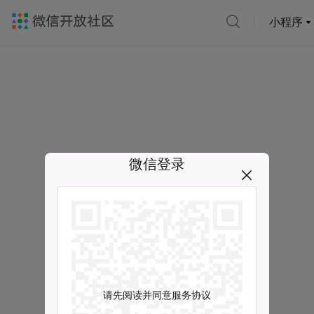
小程序
微信登录
请先阅读并同意服务协议