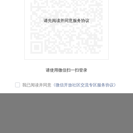
请先阅读并同意服务协议
请使用微信扫一扫登录
我已阅读并同意
《微信开放社区交流专区服务协议》