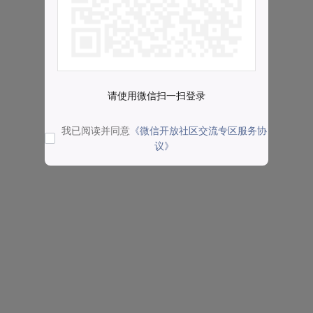
请使用微信扫一扫登录
我已阅读并同意
《微信开放社区交流专区服务协
议》