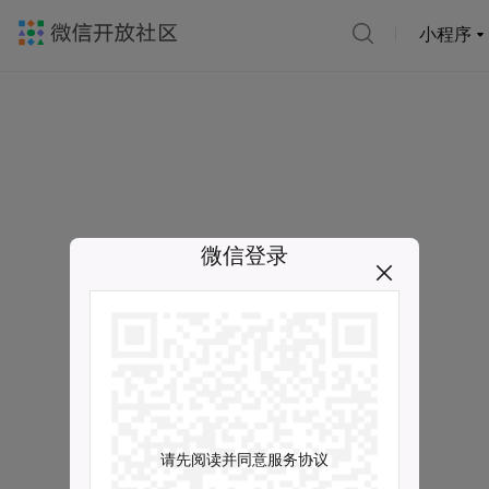
小程序
微信登录
请先阅读并同意服务协议