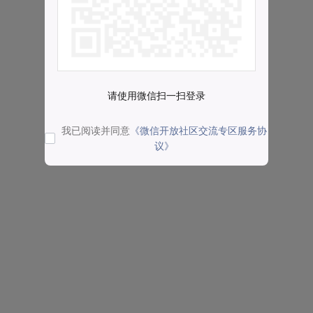
请使用微信扫一扫登录
我已阅读并同意
《微信开放社区交流专区服务协
议》