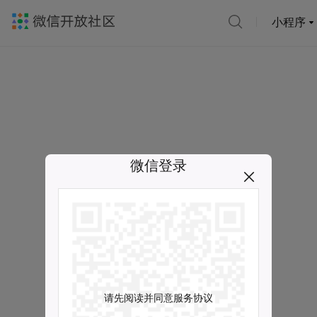
小程序
微信登录
请先阅读并同意服务协议