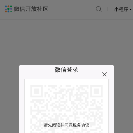
小程序
微信登录
请先阅读并同意服务协议