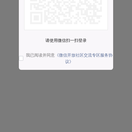
请使用微信扫一扫登录
我已阅读并同意
《微信开放社区交流专区服务协
议》