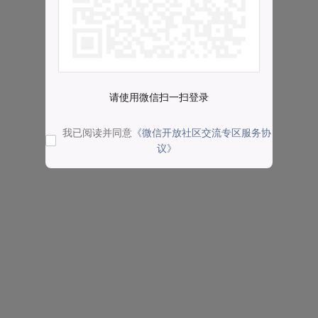
请使用微信扫一扫登录
我已阅读并同意
《微信开放社区交流专区服务协
议》