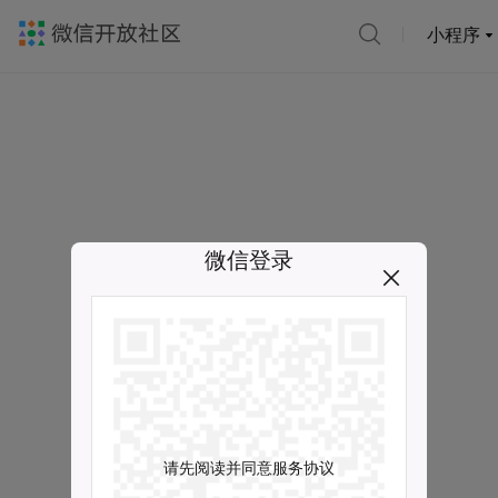
小程序
微信登录
请先阅读并同意服务协议