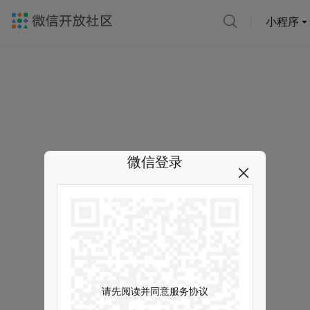
小程序
微信登录
请先阅读并同意服务协议