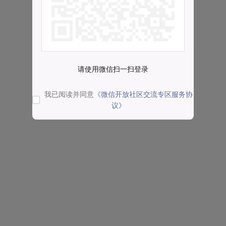
请使用微信扫一扫登录
我已阅读并同意
《微信开放社区交流专区服务协
议》