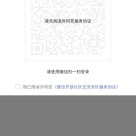
请先阅读并同意服务协议
请使用微信扫一扫登录
我已阅读并同意
《微信开放社区交流专区服务协议》