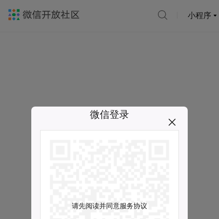
小程序
微信登录
请先阅读并同意服务协议