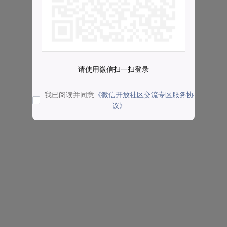
请使用微信扫一扫登录
我已阅读并同意
《微信开放社区交流专区服务协
议》