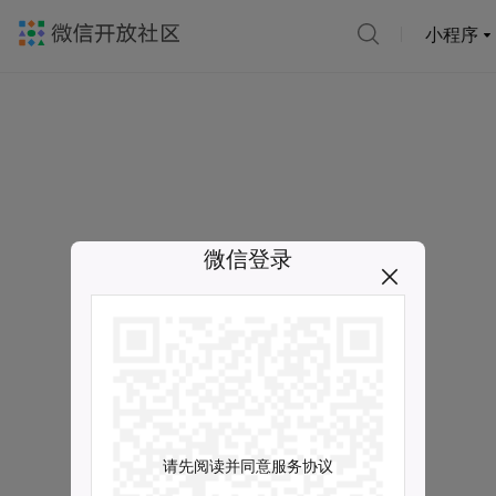
小程序
微信登录
请先阅读并同意服务协议