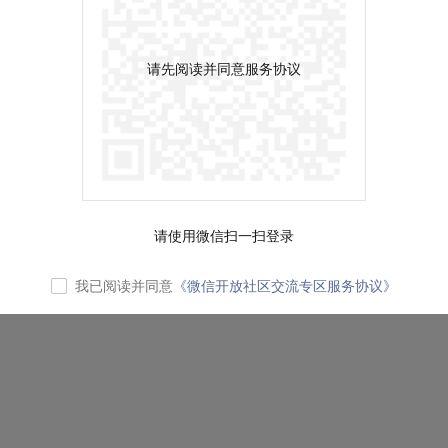
请先阅读并同意服务协议
请使用微信扫一扫登录
我已阅读并同意
《微信开放社区交流专区服务协议》