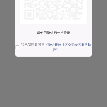
请使用微信扫一扫登录
我已阅读并同意
《微信开放社区交流专区服务协
议》