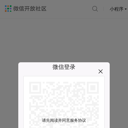
小程序
微信登录
请先阅读并同意服务协议