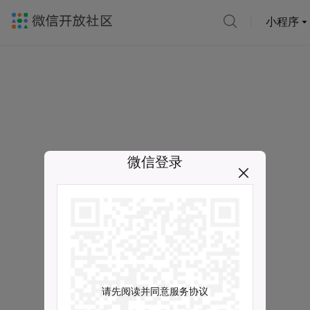
小程序
微信登录
请先阅读并同意服务协议