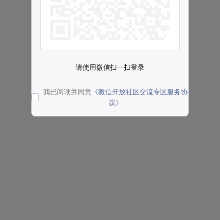
请使用微信扫一扫登录
我已阅读并同意
《微信开放社区交流专区服务协
议》